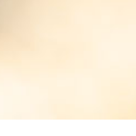
À LA CAMPAGNE